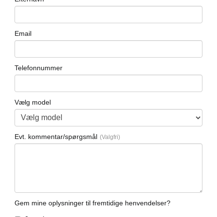
Email
Telefonnummer
Vælg model
Evt. kommentar/spørgsmål
Gem mine oplysninger til fremtidige henvendelser?