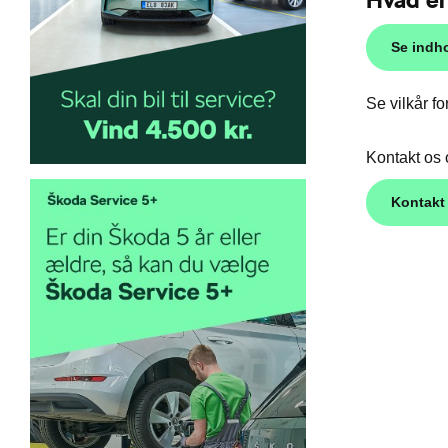
Se indho
Se vilkår 
Kontakt os 
Kontakt