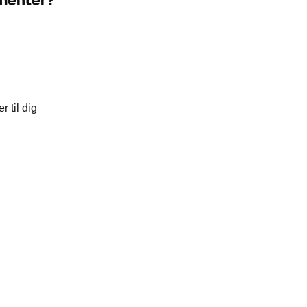
 til dig